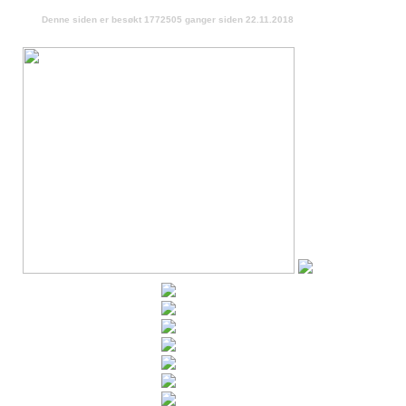
Denne siden er besøkt 1772505 ganger siden 22.11.2018